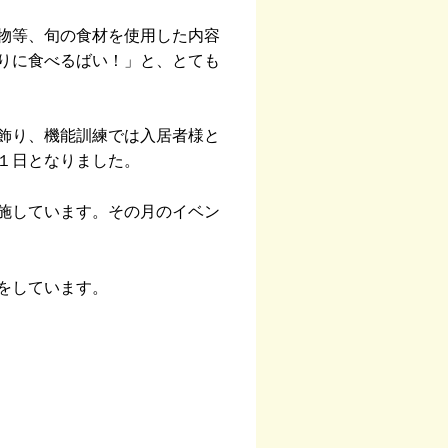
物等、旬の食材を使用した内容
りに食べるばい！」と、とても
飾り、機能訓練では入居者様と
１日となりました。
施しています。その月のイベン
をしています。