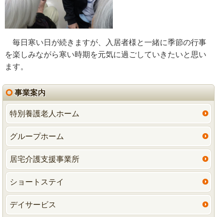
毎日寒い日が続きますが、入居者様と一緒に季節の行事
を楽しみながら寒い時期を元気に過ごしていきたいと思い
ます。
事業案内
特別養護老人ホーム
グループホーム
居宅介護支援事業所
ショートステイ
デイサービス